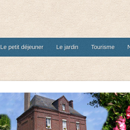
Le petit déjeuner
Le jardin
Tourisme