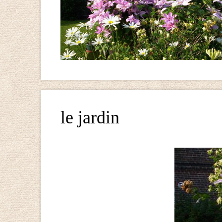
le jardin