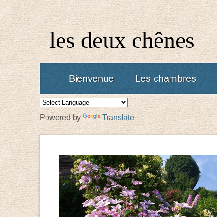
les deux chênes
Bienvenue
Les chambres
Powered by
Translate