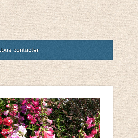
Nous contacter